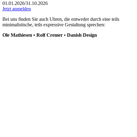
01.01.2026
/
31.10.2026
Jetzt anmelden
Bei uns finden Sie auch Uhren, die entweder durch eine teils
minimalistische, teils expressive Gestaltung sprechen:
Ole Mathiesen • Rolf Cremer • Danish Design